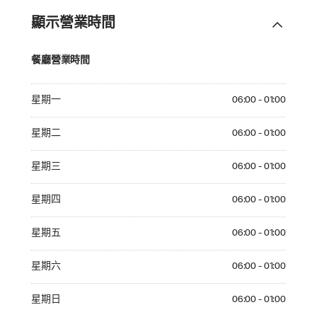
顯示營業時間
餐廳營業時間
Monday 06:00 - 01:00
星期一
06:00 - 01:00
Tuesday 06:00 - 01:00
星期二
06:00 - 01:00
Wednesday 06:00 - 01:00
星期三
06:00 - 01:00
Thursday 06:00 - 01:00
星期四
06:00 - 01:00
Friday 06:00 - 01:00
星期五
06:00 - 01:00
Saturday 06:00 - 01:00
星期六
06:00 - 01:00
Sunday 06:00 - 01:00
星期日
06:00 - 01:00