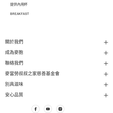
提供內用杯
BREAKFAST
關於我們
成為麥胞
聯絡我們
麥當勞叔叔之家慈善基金會
別具滋味
安心品質