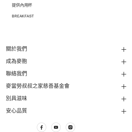
提供內用杯
BREAKFAST
關於我們
成為麥胞
聯絡我們
麥當勞叔叔之家慈善基金會
別具滋味
安心品質