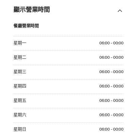
顯示營業時間
餐廳營業時間
Monday 06:00 - 00:00
星期一
06:00 - 00:00
Tuesday 06:00 - 00:00
星期二
06:00 - 00:00
Wednesday 06:00 - 00:00
星期三
06:00 - 00:00
Thursday 06:00 - 00:00
星期四
06:00 - 00:00
Friday 06:00 - 00:00
星期五
06:00 - 00:00
Saturday 06:00 - 00:00
星期六
06:00 - 00:00
Sunday 06:00 - 00:00
星期日
06:00 - 00:00