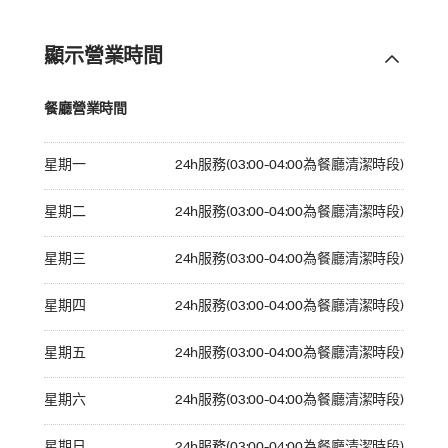
顯示營業時間
餐廳營業時間
Monday 24h服務(03:00-04:00為餐廳清潔時段)
星期一
24h服務(03:00-04:00為餐廳清潔時段)
Tuesday 24h服務(03:00-04:00為餐廳清潔時段)
星期二
24h服務(03:00-04:00為餐廳清潔時段)
Wednesday 24h服務(03:00-04:00為餐廳清潔時段)
星期三
24h服務(03:00-04:00為餐廳清潔時段)
Thursday 24h服務(03:00-04:00為餐廳清潔時段)
星期四
24h服務(03:00-04:00為餐廳清潔時段)
Friday 24h服務(03:00-04:00為餐廳清潔時段)
星期五
24h服務(03:00-04:00為餐廳清潔時段)
Saturday 24h服務(03:00-04:00為餐廳清潔時段)
星期六
24h服務(03:00-04:00為餐廳清潔時段)
Sunday 24h服務(03:00-04:00為餐廳清潔時段)