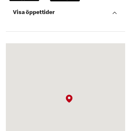
Visa öppettider