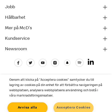
Jobb
Hållbarhet
Mer på McD's
Kundservice
Newsroom
Genom att klicka på "Acceptera cookies" samtycker du till
lagring av cookies på din enhet för att förbättra navigeringen på
webbplatsen, analysera webbplatsens användning och bistå i
våra marknadsföringsinsatser.
Kundservice
Avvisa alla
Acceptera Cookies