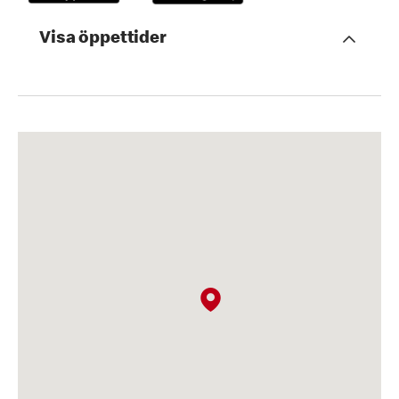
Visa öppettider