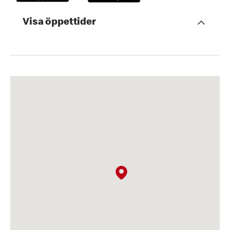
Visa öppettider