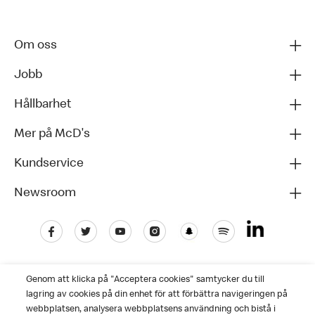
Om oss
Jobb
Hållbarhet
Mer på McD's
Kundservice
Newsroom
Genom att klicka på "Acceptera cookies" samtycker du till
lagring av cookies på din enhet för att förbättra navigeringen på
webbplatsen, analysera webbplatsens användning och bistå i