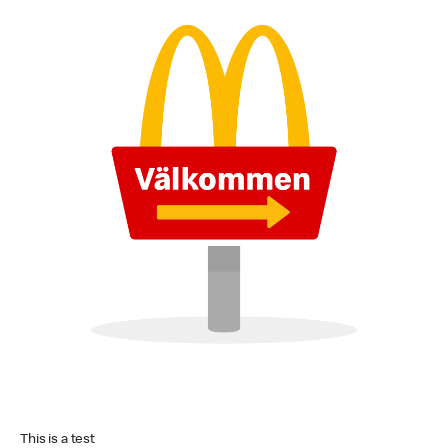
This is a test