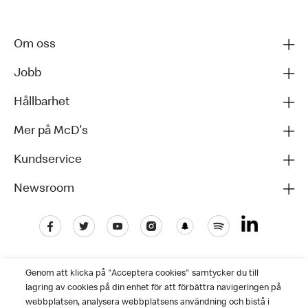
Om oss
Jobb
Hållbarhet
Mer på McD's
Kundservice
Newsroom
Genom att klicka på "Acceptera cookies" samtycker du till
lagring av cookies på din enhet för att förbättra navigeringen på
webbplatsen, analysera webbplatsens användning och bistå i