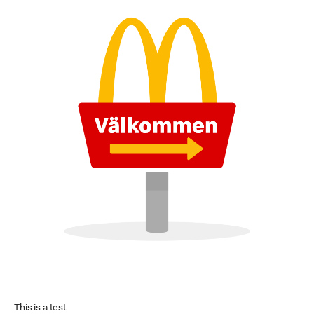
This is a test