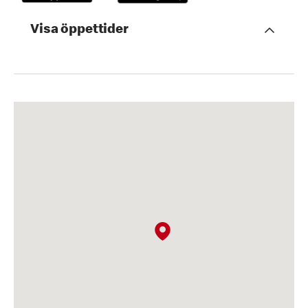
Visa öppettider