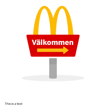
This is a test