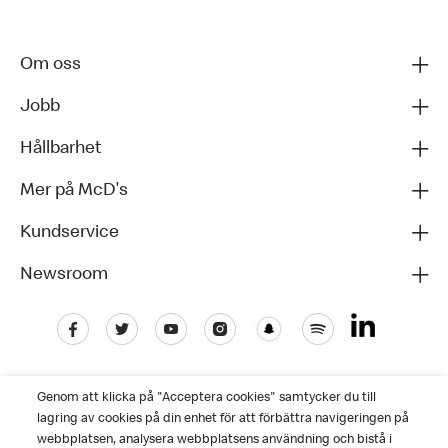
Om oss
Jobb
Hållbarhet
Mer på McD's
Kundservice
Newsroom
Genom att klicka på "Acceptera cookies" samtycker du till
lagring av cookies på din enhet för att förbättra navigeringen på
webbplatsen, analysera webbplatsens användning och bistå i