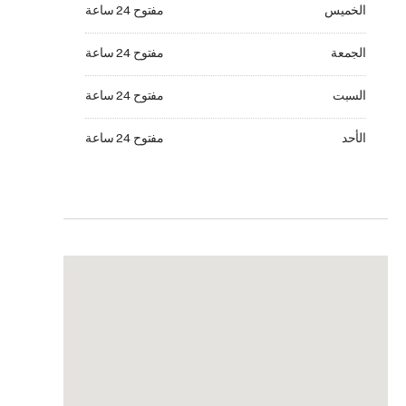
الخميس مفتوح 24 ساعة
الخميس
مفتوح 24 ساعة
الجمعة مفتوح 24 ساعة
الجمعة
مفتوح 24 ساعة
السبت مفتوح 24 ساعة
السبت
مفتوح 24 ساعة
الأحد مفتوح 24 ساعة
الأحد
مفتوح 24 ساعة