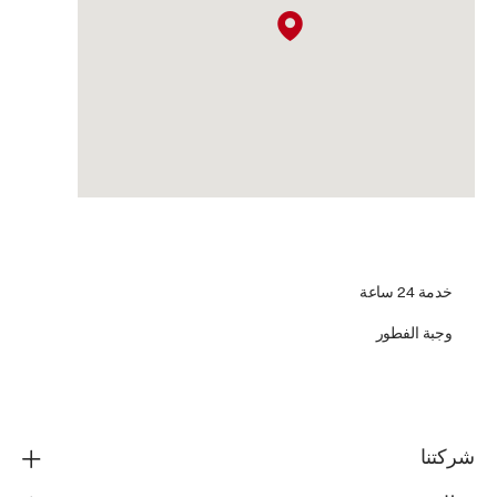
خدمة 24 ساعة
وجبة الفطور
شركتنا