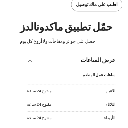
اطلب على ماك توصيل
حمّل تطبيق ماكدونالدز
احصل على جوائز ومفاجآت ولا أروع كل يوم
عرض الساعات
ساعات عمل المطعم
الاثنين مفتوح 24 ساعة
الاثنين
مفتوح 24 ساعة
الثلاثاء مفتوح 24 ساعة
الثلاثاء
مفتوح 24 ساعة
الأربعاء مفتوح 24 ساعة
الأربعاء
مفتوح 24 ساعة