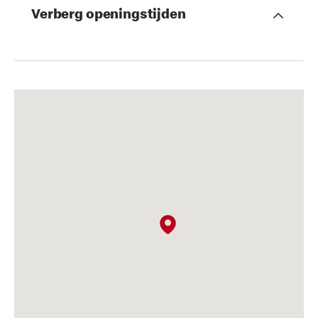
Verberg openingstijden