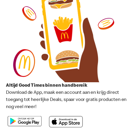
Altijd Good Times binnen handbereik
Download de App, maak een account aan en krijg direct
toegang tot heerlijke Deals, spaar voor gratis producten en
nog veel meer!