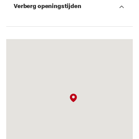
Verberg openingstijden