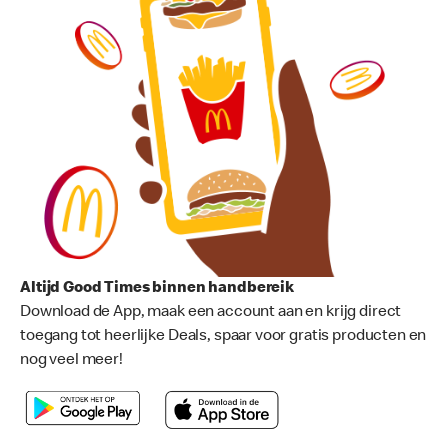
Altijd Good Times binnen handbereik
Download de App, maak een account aan en krijg direct
toegang tot heerlijke Deals, spaar voor gratis producten en
nog veel meer!