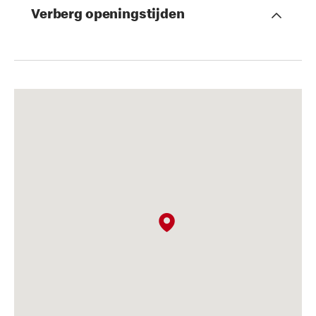
Verberg openingstijden