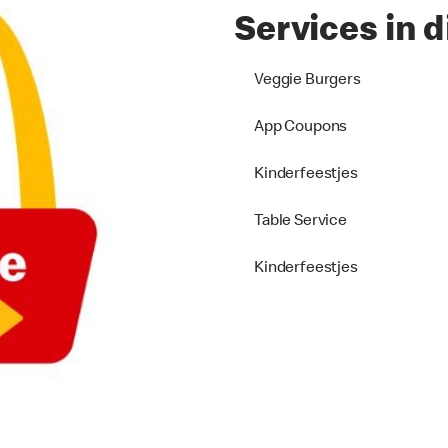
Services in d
Veggie Burgers
App Coupons
Kinderfeestjes
Table Service
Kinderfeestjes