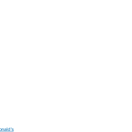
onald's