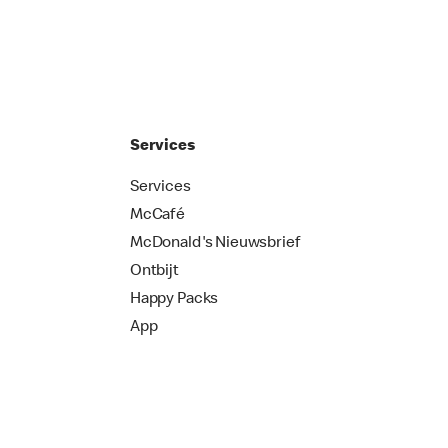
Services
Services
McCafé
McDonald's Nieuwsbrief
Ontbijt
Happy Packs
App