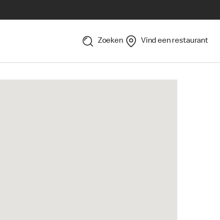
Zoeken
Vind een restaurant