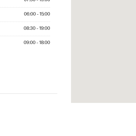
07:30 - 19:00
06:00 - 15:00
08:30 - 19:00
09:00 - 18:00