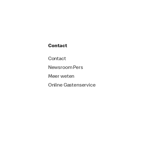
Contact
Contact
Newsroom Pers
Meer weten
Online Gastenservice