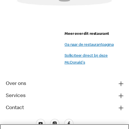
Meer over dit restaurant
Ga naar de restaurantpagina
Solliciteer direct bij deze
McDonald's
Over ons
Services
Contact