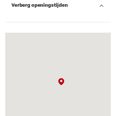
Verberg openingstijden