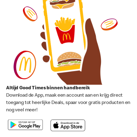
Altijd Good Times binnen handbereik
Download de App, maak een account aan en krijg direct
toegang tot heerlijke Deals, spaar voor gratis producten en
nog veel meer!