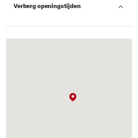
Verberg openingstijden