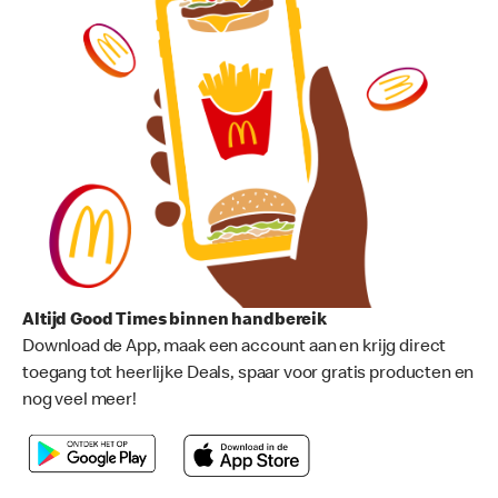
Altijd Good Times binnen handbereik
Download de App, maak een account aan en krijg direct
toegang tot heerlijke Deals, spaar voor gratis producten en
nog veel meer!