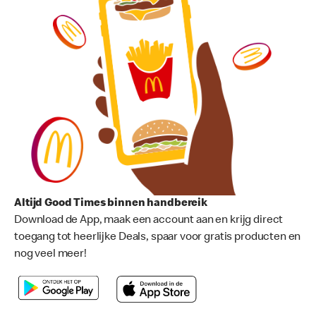
Altijd Good Times binnen handbereik
Download de App, maak een account aan en krijg direct
toegang tot heerlijke Deals, spaar voor gratis producten en
nog veel meer!