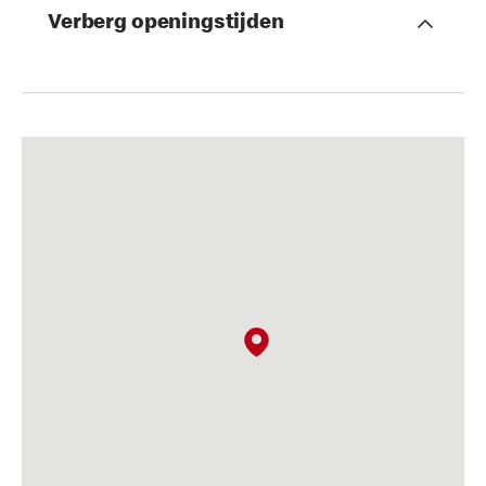
Verberg openingstijden