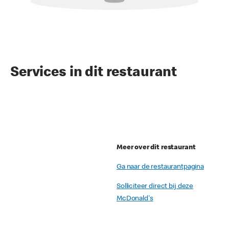
Services in dit restaurant
Meer over dit restaurant
Ga naar de restaurantpagina
Solliciteer direct bij deze
McDonald's