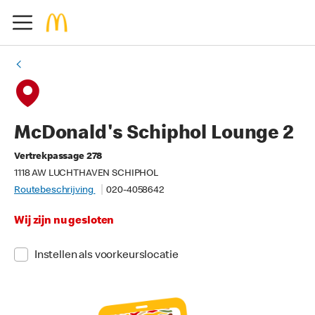
McDonald's Schiphol Lounge 2
Vertrekpassage 278
1118 AW LUCHTHAVEN SCHIPHOL
Routebeschrijving
020-4058642
Wij zijn nu gesloten
Instellen als voorkeurslocatie