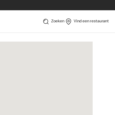
Zoeken
Vind een restaurant