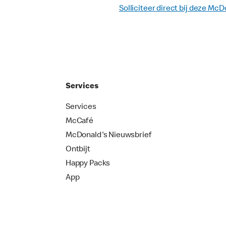
Solliciteer direct bij deze McD
Services
Services
McCafé
McDonald's Nieuwsbrief
Ontbijt
Happy Packs
App