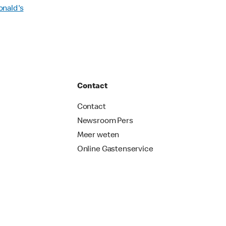
onald's
Contact
Contact
Newsroom Pers
Meer weten
Online Gastenservice