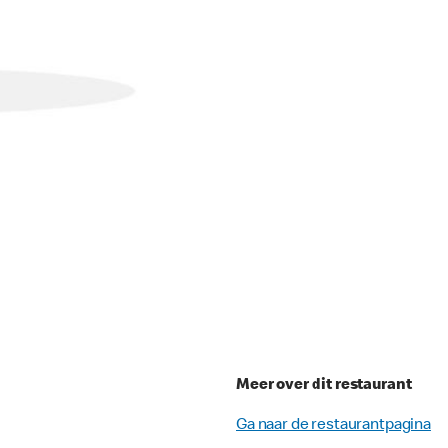
Meer over dit restaurant
Ga naar de restaurantpagina