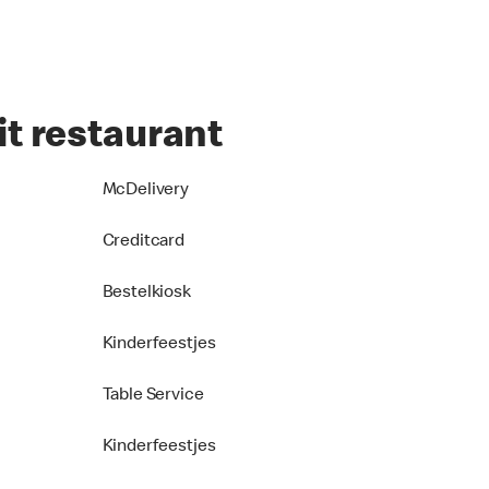
it restaurant
McDelivery
Creditcard
Bestelkiosk
Kinderfeestjes
Table Service
Kinderfeestjes