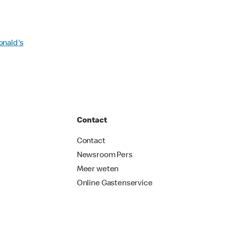
onald's
Contact
Contact
Newsroom Pers
Meer weten
Online Gastenservice