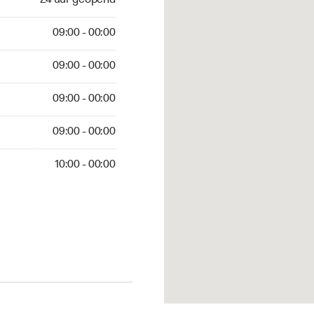
24 uur geopend
09:00 - 00:00
09:00 - 00:00
09:00 - 00:00
09:00 - 00:00
10:00 - 00:00