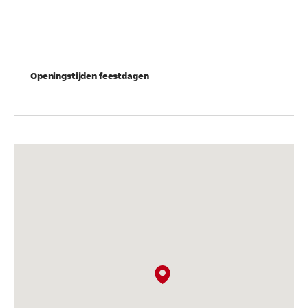
Openingstijden feestdagen