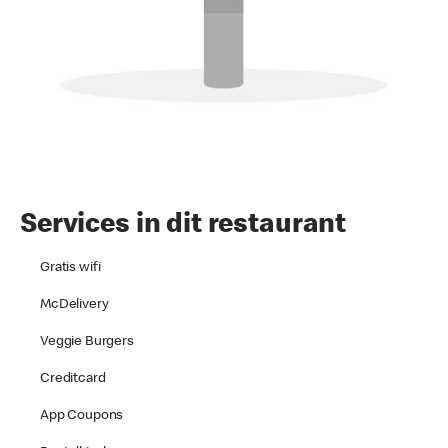
Services in dit restaurant
Gratis wifi
McDelivery
Veggie Burgers
Creditcard
App Coupons