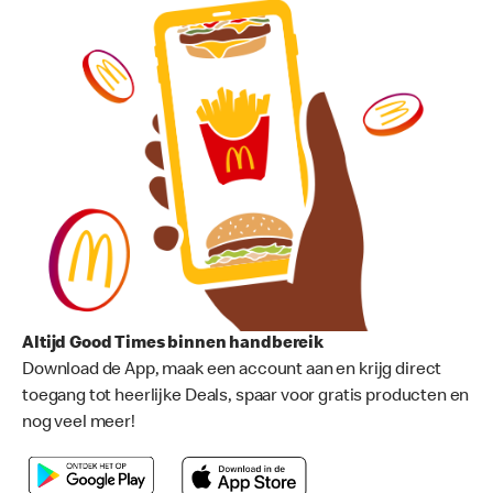
Altijd Good Times binnen handbereik
Download de App, maak een account aan en krijg direct
toegang tot heerlijke Deals, spaar voor gratis producten en
nog veel meer!