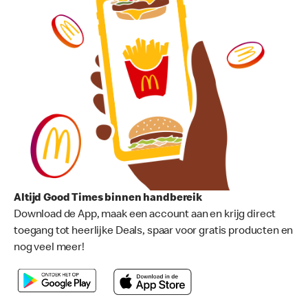
Altijd Good Times binnen handbereik
Download de App, maak een account aan en krijg direct
toegang tot heerlijke Deals, spaar voor gratis producten en
nog veel meer!