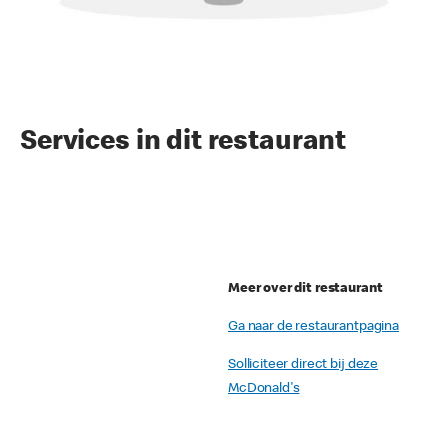
Services in dit restaurant
Meer over dit restaurant
Ga naar de restaurantpagina
Solliciteer direct bij deze
McDonald's