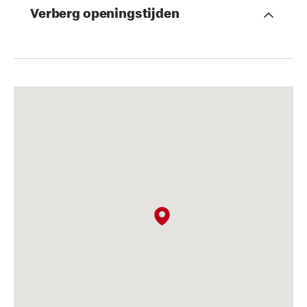
Verberg openingstijden