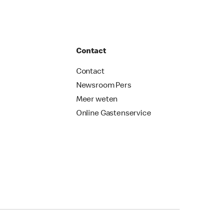
Contact
Contact
Newsroom Pers
Meer weten
Online Gastenservice