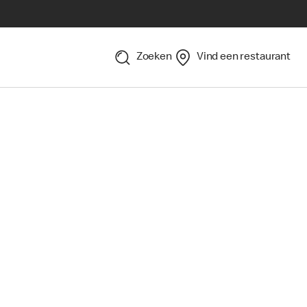
Zoeken
Vind een restaurant