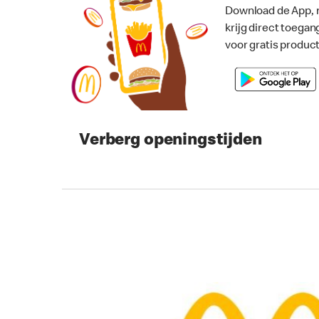
Download de App, 
krijg direct toegan
voor gratis produc
Verberg openingstijden