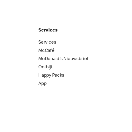
Services
Services
McCafé
McDonald's Nieuwsbrief
Ontbijt
Happy Packs
App