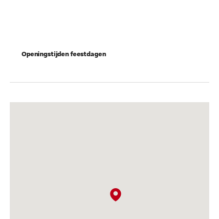
Openingstijden feestdagen