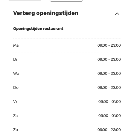
Verberg openingstijden
Openingstijden restaurant
Ma 09:00 - 23:00
Ma
09:00 - 23:00
Di 09:00 - 23:00
Di
09:00 - 23:00
Wo 09:00 - 23:00
Wo
09:00 - 23:00
Do 09:00 - 23:00
Do
09:00 - 23:00
Vr 09:00 - 01:00
Vr
09:00 - 01:00
Za 09:00 - 01:00
Za
09:00 - 01:00
Zo 09:00 - 23:00
Zo
09:00 - 23:00