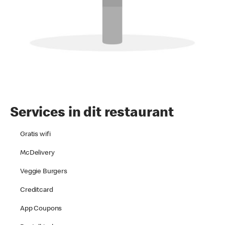
Services in dit restaurant
Gratis wifi
McDelivery
Veggie Burgers
Creditcard
App Coupons