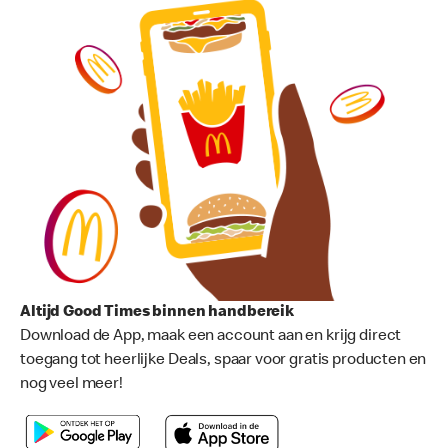
Altijd Good Times binnen handbereik
Download de App, maak een account aan en krijg direct
toegang tot heerlijke Deals, spaar voor gratis producten en
nog veel meer!