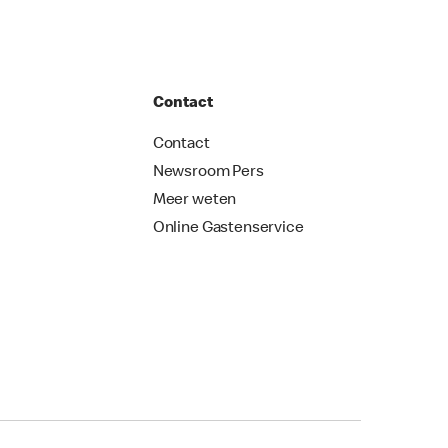
Contact
Contact
Newsroom Pers
Meer weten
Online Gastenservice