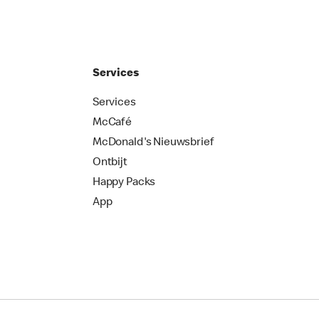
Services
Services
McCafé
McDonald's Nieuwsbrief
Ontbijt
Happy Packs
App