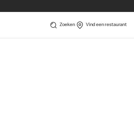
Zoeken
Vind een restaurant