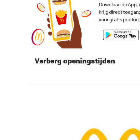
Download de App, 
krijg direct toegan
voor gratis produc
Verberg openingstijden