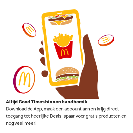
Altijd Good Times binnen handbereik
Download de App, maak een account aan en krijg direct
toegang tot heerlijke Deals, spaar voor gratis producten en
nog veel meer!