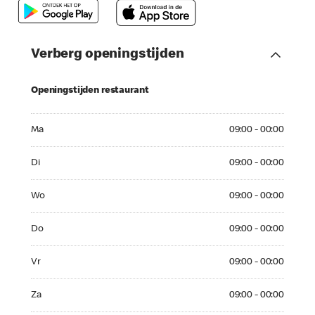
Verberg openingstijden
Openingstijden restaurant
Ma 09:00 - 00:00
Ma
09:00 - 00:00
Di 09:00 - 00:00
Di
09:00 - 00:00
Wo 09:00 - 00:00
Wo
09:00 - 00:00
Do 09:00 - 00:00
Do
09:00 - 00:00
Vr 09:00 - 00:00
Vr
09:00 - 00:00
Za 09:00 - 00:00
Za
09:00 - 00:00