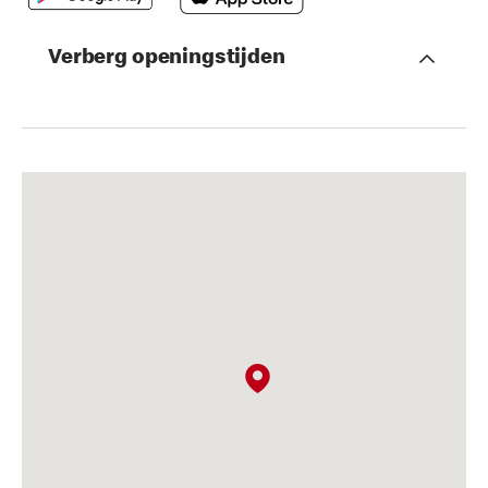
Verberg openingstijden