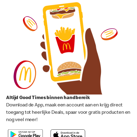
Altijd Good Times binnen handbereik
Download de App, maak een account aan en krijg direct
toegang tot heerlijke Deals, spaar voor gratis producten en
nog veel meer!