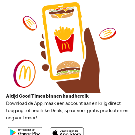
Altijd Good Times binnen handbereik
Download de App, maak een account aan en krijg direct
toegang tot heerlijke Deals, spaar voor gratis producten en
nog veel meer!