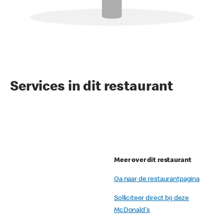
Services in dit restaurant
Meer over dit restaurant
Ga naar de restaurantpagina
Solliciteer direct bij deze
McDonald's