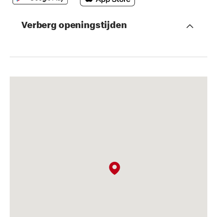
Verberg openingstijden