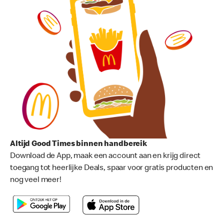
Altijd Good Times binnen handbereik
Download de App, maak een account aan en krijg direct
toegang tot heerlijke Deals, spaar voor gratis producten en
nog veel meer!