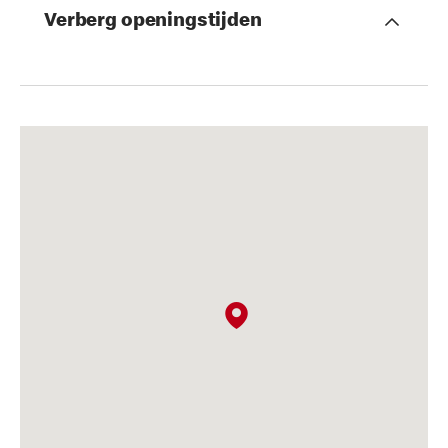
Verberg openingstijden