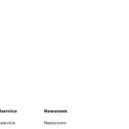
service
Newsroom
service
Newsroom