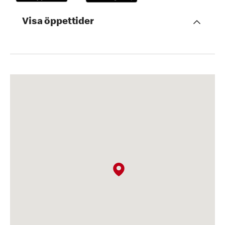
Visa öppettider