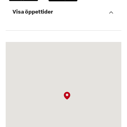
Visa öppettider