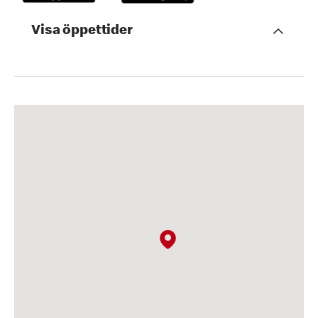
Visa öppettider