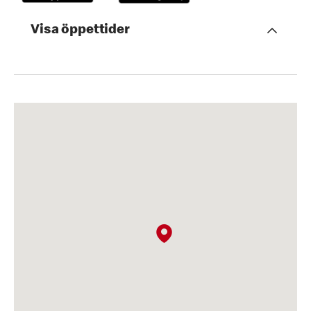
Visa öppettider