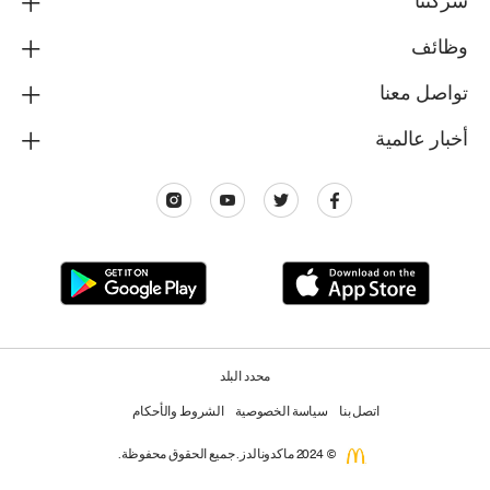
شركتنا
وظائف
تواصل معنا
أخبار عالمية
محدد البلد
اتصل بنا
سياسة الخصوصية
الشروط والأحكام
© 2024 ماكدونالدز. جميع الحقوق محفوظة.