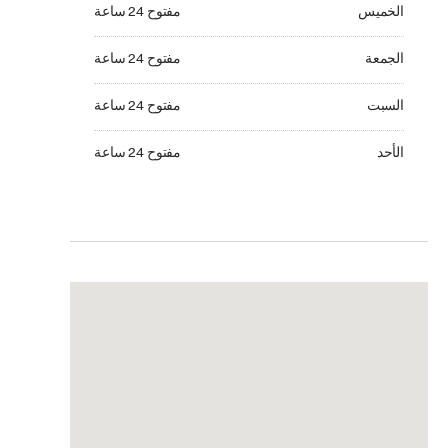
الخميس مفتوح 24 ساعة
الخميس
مفتوح 24 ساعة
الجمعة مفتوح 24 ساعة
الجمعة
مفتوح 24 ساعة
السبت مفتوح 24 ساعة
السبت
مفتوح 24 ساعة
الأحد مفتوح 24 ساعة
الأحد
مفتوح 24 ساعة