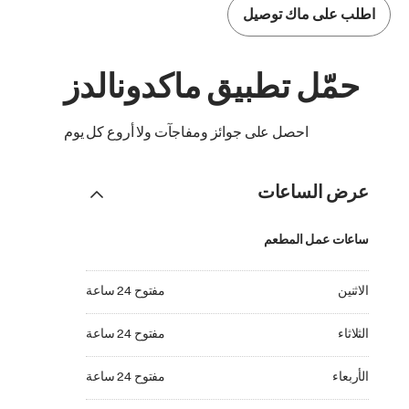
اطلب على ماك توصيل
حمّل تطبيق ماكدونالدز
احصل على جوائز ومفاجآت ولا أروع كل يوم
عرض الساعات
ساعات عمل المطعم
الاثنين مفتوح 24 ساعة
الاثنين
مفتوح 24 ساعة
الثلاثاء مفتوح 24 ساعة
الثلاثاء
مفتوح 24 ساعة
الأربعاء مفتوح 24 ساعة
الأربعاء
مفتوح 24 ساعة