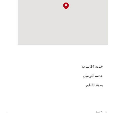
خدمة 24 ساعة
خدمة التوصيل
وجبة الفطور