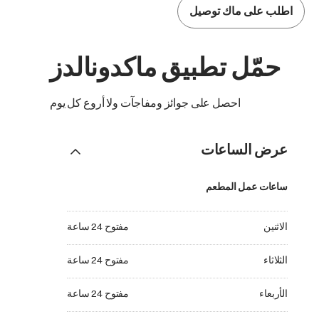
اطلب على ماك توصيل
حمّل تطبيق ماكدونالدز
احصل على جوائز ومفاجآت ولا أروع كل يوم
عرض الساعات
ساعات عمل المطعم
الاثنين مفتوح 24 ساعة
الاثنين
مفتوح 24 ساعة
الثلاثاء مفتوح 24 ساعة
الثلاثاء
مفتوح 24 ساعة
الأربعاء مفتوح 24 ساعة
الأربعاء
مفتوح 24 ساعة