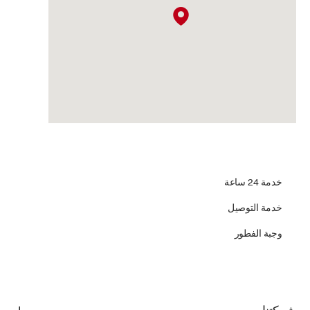
خدمة 24 ساعة
خدمة التوصيل
وجبة الفطور