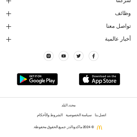
شركتنا
وظائف
تواصل معنا
أخبار عالمية
محدد البلد
اتصل بنا
سياسة الخصوصية
الشروط والأحكام
© 2024 ماكدونالدز. جميع الحقوق محفوظة.