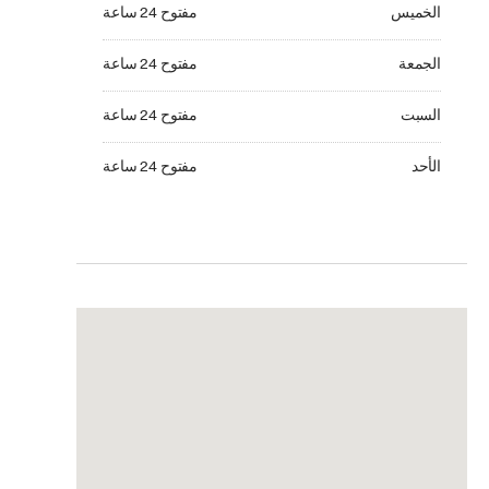
الخميس مفتوح 24 ساعة
الخميس
مفتوح 24 ساعة
الجمعة مفتوح 24 ساعة
الجمعة
مفتوح 24 ساعة
السبت مفتوح 24 ساعة
السبت
مفتوح 24 ساعة
الأحد مفتوح 24 ساعة
الأحد
مفتوح 24 ساعة