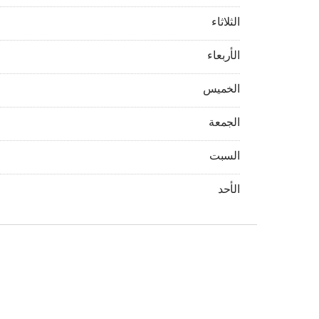
الثلاثاء 08:00 - 03:00
الثلاثاء
الأربعاء 08:00 - 03:00
الأربعاء
الخميس 08:00 - 03:00
الخميس
الجمعة 08:00 - 03:00
الجمعة
السبت 08:00 - 03:00
السبت
الأحد 08:00 - 03:00
الأحد