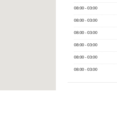
08:00 - 03:00
08:00 - 03:00
08:00 - 03:00
08:00 - 03:00
08:00 - 03:00
08:00 - 03:00