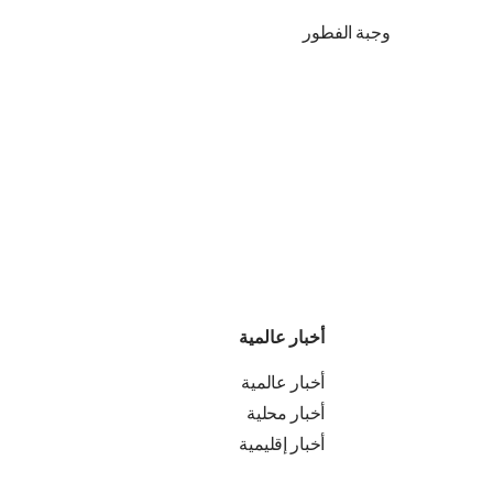
وجبة الفطور
أخبار عالمية
أخبار عالمية
أخبار محلية
أخبار إقليمية