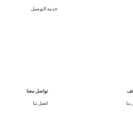
خدمة التوصيل
ئف
تواصل معنا
بنا
اتصل بنا